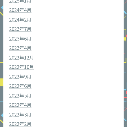
2025年1月
2024年4月
2024年2月
2023年7月
2023年6月
2023年4月
2022年12月
2022年10月
2022年9月
2022年6月
2022年5月
2022年4月
2022年3月
2022年2月