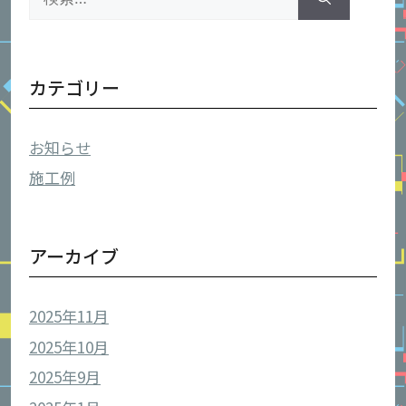
索:
カテゴリー
お知らせ
施工例
アーカイブ
2025年11月
2025年10月
2025年9月