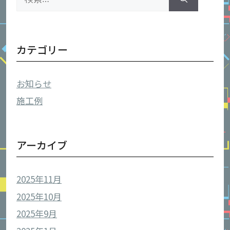
索:
カテゴリー
お知らせ
施工例
アーカイブ
2025年11月
2025年10月
2025年9月