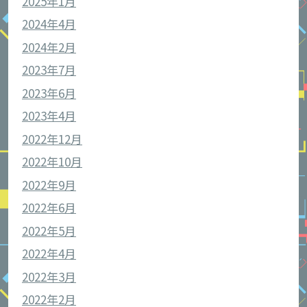
2025年1月
2024年4月
2024年2月
2023年7月
2023年6月
2023年4月
2022年12月
2022年10月
2022年9月
2022年6月
2022年5月
2022年4月
2022年3月
2022年2月