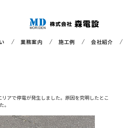
い
業務案内
施工例
会社紹介
エリアで停電が発生しました。原因を究明したとこ
た。