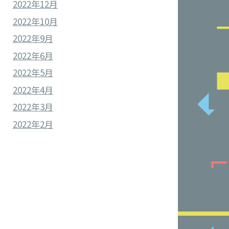
2022年12月
2022年10月
2022年9月
2022年6月
2022年5月
2022年4月
2022年3月
2022年2月