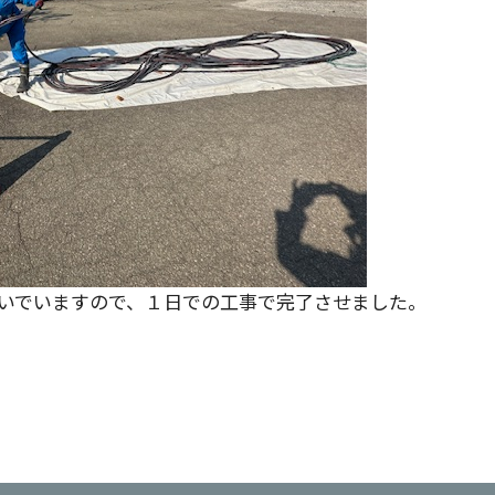
いでいますので、１日での工事で完了させました。