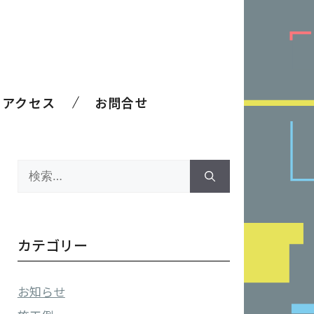
アクセス
お問合せ
検
索:
カテゴリー
お知らせ