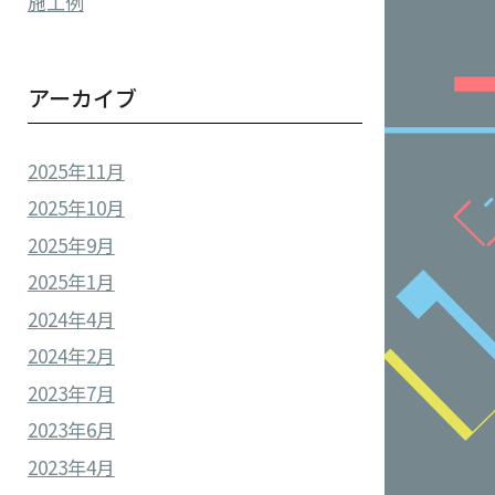
施工例
アーカイブ
2025年11月
2025年10月
2025年9月
2025年1月
2024年4月
2024年2月
2023年7月
2023年6月
2023年4月